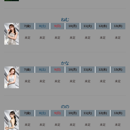
ねむ
7(金)
8(土)
9(日)
10(月)
11(火)
12(水)
13(木)
未定
未定
未定
未定
未定
未定
未定
かな
7(金)
8(土)
9(日)
10(月)
11(火)
12(水)
13(木)
未定
未定
未定
未定
未定
未定
未定
のの
7(金)
8(土)
9(日)
10(月)
11(火)
12(水)
13(木)
未定
未定
未定
未定
未定
未定
未定