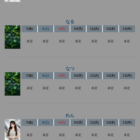
なる
7(金)
8(土)
9(日)
10(月)
11(火)
12(水)
13(木)
未定
未定
未定
未定
未定
未定
未定
なつ
7(金)
8(土)
9(日)
10(月)
11(火)
12(水)
13(木)
未定
未定
未定
未定
未定
未定
未定
れん
7(金)
8(土)
9(日)
10(月)
11(火)
12(水)
13(木)
未定
未定
未定
未定
未定
未定
未定