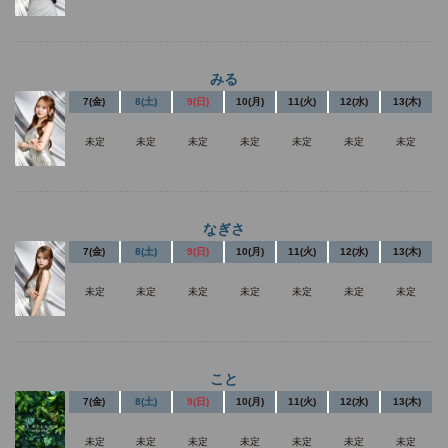
みる
7(金)
8(土)
9(日)
10(月)
11(火)
12(水)
13(木)
未定
未定
未定
未定
未定
未定
未定
なぎさ
7(金)
8(土)
9(日)
10(月)
11(火)
12(水)
13(木)
未定
未定
未定
未定
未定
未定
未定
こと
7(金)
8(土)
9(日)
10(月)
11(火)
12(水)
13(木)
未定
未定
未定
未定
未定
未定
未定