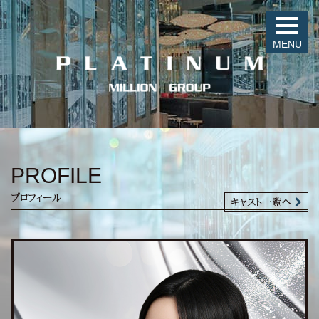
MENU
PROFILE
プロフィール
キャスト一覧へ