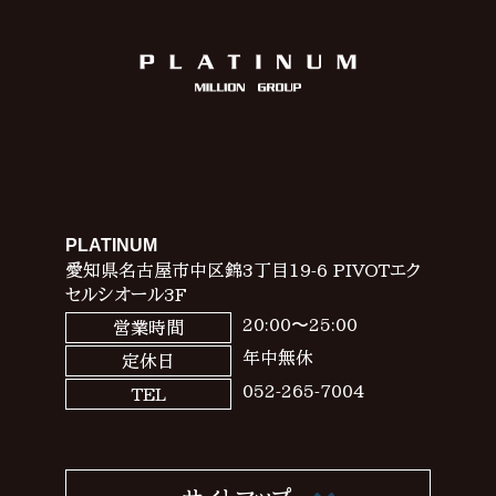
PLATINUM
愛知県名古屋市中区錦3丁目19-6 PIVOTエク
セルシオール3F
20:00〜25:00
営業時間
年中無休
定休日
052-265-7004
TEL