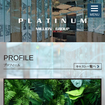
MENU
PROFILE
プロフィール
キャスト一覧へ