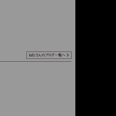
ねむさんのブログ一覧へ