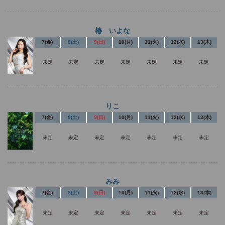
椿 いよな
7(金)
8(土)
9(日)
10(月)
11(火)
12(水)
13(木)
未定
未定
未定
未定
未定
未定
未定
りこ
7(金)
8(土)
9(日)
10(月)
11(火)
12(水)
13(木)
未定
未定
未定
未定
未定
未定
未定
みみ
7(金)
8(土)
9(日)
10(月)
11(火)
12(水)
13(木)
未定
未定
未定
未定
未定
未定
未定