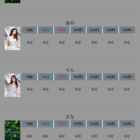
あや
7(金)
8(土)
9(日)
10(月)
11(火)
12(水)
13(木)
未定
未定
未定
未定
未定
未定
未定
りん
7(金)
8(土)
9(日)
10(月)
11(火)
12(水)
13(木)
未定
未定
未定
未定
未定
未定
未定
さな
7(金)
8(土)
9(日)
10(月)
11(火)
12(水)
13(木)
未定
未定
未定
未定
未定
未定
未定