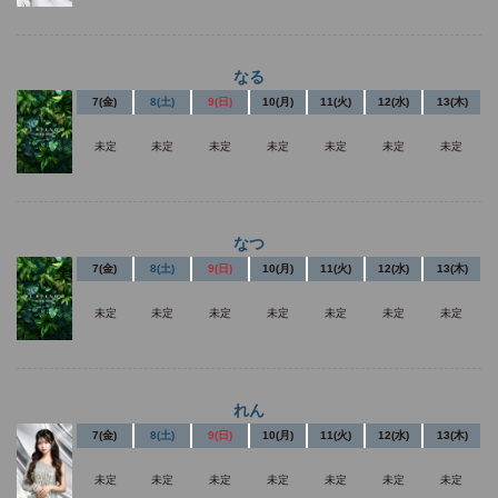
なる
7(金)
8(土)
9(日)
10(月)
11(火)
12(水)
13(木)
未定
未定
未定
未定
未定
未定
未定
なつ
7(金)
8(土)
9(日)
10(月)
11(火)
12(水)
13(木)
未定
未定
未定
未定
未定
未定
未定
れん
7(金)
8(土)
9(日)
10(月)
11(火)
12(水)
13(木)
未定
未定
未定
未定
未定
未定
未定