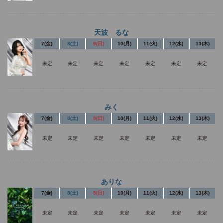
天波 るな
7(金)
8(土)
9(日)
10(月)
11(火)
12(水)
13(木)
未定
未定
未定
未定
未定
未定
未定
みく
7(金)
8(土)
9(日)
10(月)
11(火)
12(水)
13(木)
未定
未定
未定
未定
未定
未定
未定
ありな
7(金)
8(土)
9(日)
10(月)
11(火)
12(水)
13(木)
未定
未定
未定
未定
未定
未定
未定