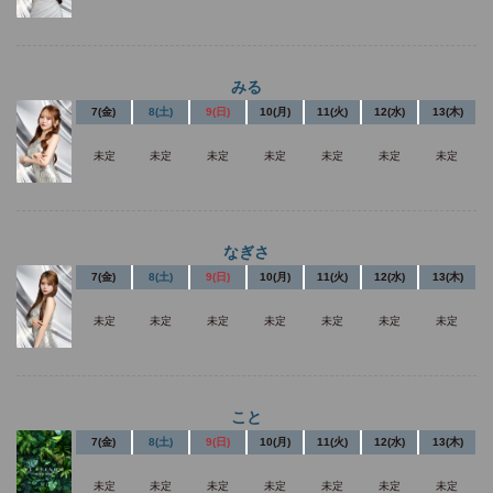
みる
7(金)
8(土)
9(日)
10(月)
11(火)
12(水)
13(木)
未定
未定
未定
未定
未定
未定
未定
なぎさ
7(金)
8(土)
9(日)
10(月)
11(火)
12(水)
13(木)
未定
未定
未定
未定
未定
未定
未定
こと
7(金)
8(土)
9(日)
10(月)
11(火)
12(水)
13(木)
未定
未定
未定
未定
未定
未定
未定