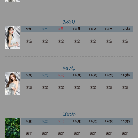
みのり
7(金)
8(土)
9(日)
10(月)
11(火)
12(水)
13(木)
未定
未定
未定
未定
未定
未定
未定
おひな
7(金)
8(土)
9(日)
10(月)
11(火)
12(水)
13(木)
未定
未定
未定
未定
未定
未定
未定
ほのか
7(金)
8(土)
9(日)
10(月)
11(火)
12(水)
13(木)
未定
未定
未定
未定
未定
未定
未定