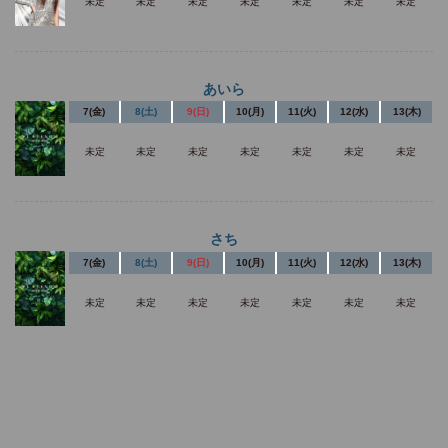
未定
未定
未定
未定
未定
未定
未定
あいら
7(金)
8(土)
9(日)
10(月)
11(火)
12(水)
13(木)
未定
未定
未定
未定
未定
未定
未定
さち
7(金)
8(土)
9(日)
10(月)
11(火)
12(水)
13(木)
未定
未定
未定
未定
未定
未定
未定