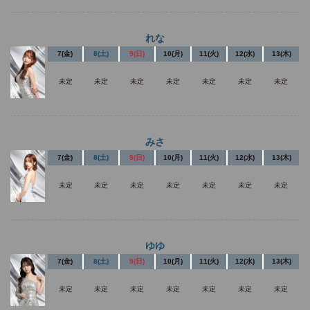
れな
7(金)
8(土)
9(日)
10(月)
11(火)
12(水)
13(木)
未定
未定
未定
未定
未定
未定
未定
みさ
7(金)
8(土)
9(日)
10(月)
11(火)
12(水)
13(木)
未定
未定
未定
未定
未定
未定
未定
ゆゆ
7(金)
8(土)
9(日)
10(月)
11(火)
12(水)
13(木)
未定
未定
未定
未定
未定
未定
未定