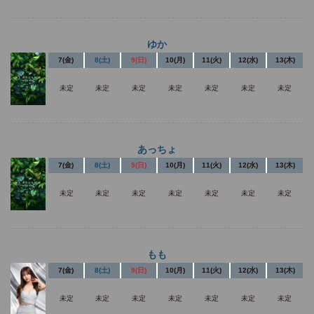
ゆか
7(金)
8(土)
9(日)
10(月)
11(火)
12(水)
13(木)
未定
未定
未定
未定
未定
未定
未定
あっちょ
7(金)
8(土)
9(日)
10(月)
11(火)
12(水)
13(木)
未定
未定
未定
未定
未定
未定
未定
もも
7(金)
8(土)
9(日)
10(月)
11(火)
12(水)
13(木)
未定
未定
未定
未定
未定
未定
未定